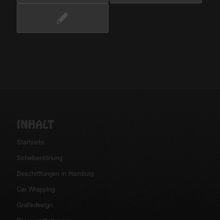
INHALT
Startseite
Scheibentönung
Beschriftungen in Hamburg
Car Wrapping
Grafikdesign