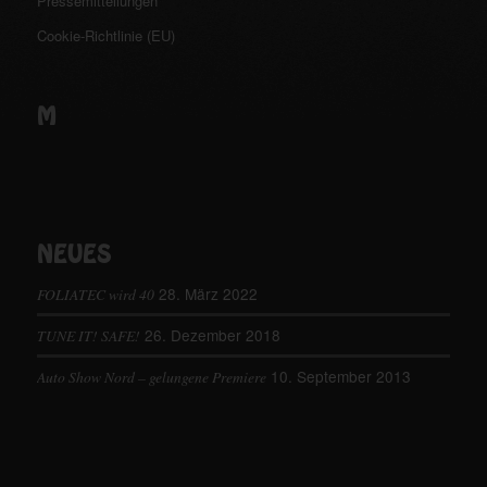
Pressemitteilungen
Cookie-Richtlinie (EU)
M
NEUES
28. März 2022
FOLIATEC wird 40
26. Dezember 2018
TUNE IT! SAFE!
10. September 2013
Auto Show Nord – gelungene Premiere