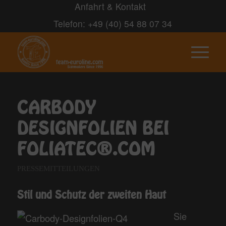
Anfahrt & Kontakt
Telefon: +49 (40) 54 88 07 34
CARBODY
DESIGNFOLIEN BEI
FOLIATEC®.COM
PRESSEMITTEILUNGEN
Stil und Schutz der zweiten Haut
Sie