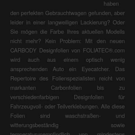
haben
den perfekten Gebrauchtwagen gefunden, aber
leider in einer langweiligen Lackierung? Oder
Sie mögen die Farbe Ihres aktuellen Modells
nicht mehr? Kein Problem: Mit den neuen
CARBODY Designfolien von FOLIATEC®.com
wird auch aus einem optisch wenig
ansprechenden Auto ein Eyecatcher. Das
Repertoire des Folienspezialisten reicht von
markanten Carbonfolien bis zu
verschiedenfarbigen Designfolien für
Fahrzeugvoll- oder Teilverklebungen. Alle diese
Folien sind waschstraßen- und
witterungsbeständig sowie
temperaturunempfindlich von mindestens