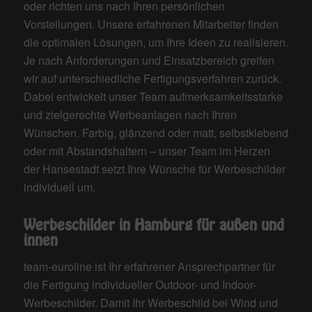
oder richten uns nach Ihren persönlichen
Vorstellungen. Unsere erfahrenen Mitarbeiter finden
die optimalen Lösungen, um Ihre Ideen zu realisieren.
Je nach Anforderungen und Einsatzbereich greifen
wir auf unterschiedliche Fertigungsverfahren zurück.
Dabei entwickelt unser Team aufmerksamkeitsstarke
und zielgerechte Werbeanlagen nach Ihren
Wünschen. Farbig, glänzend oder matt, selbstklebend
oder mit Abstandshaltern – unser Team im Herzen
der Hansestadt setzt Ihre Wünsche für Werbeschilder
individuell um.
Werbeschilder in Hamburg für außen und
innen
team-euroline ist Ihr erfahrener Ansprechpartner für
die Fertigung individueller Outdoor- und Indoor-
Werbeschilder. Damit Ihr Werbeschild bei Wind und