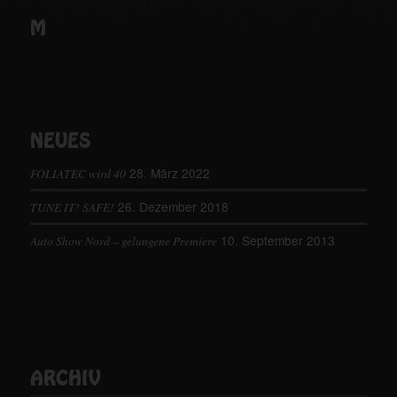
M
NEUES
28. März 2022
FOLIATEC wird 40
26. Dezember 2018
TUNE IT! SAFE!
10. September 2013
Auto Show Nord – gelungene Premiere
ARCHIV