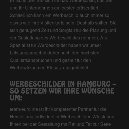
Entscheiden Sie sich für das Werbeschild, das Sie
und Ihr Unternehmen am besten präsentiert.
Schließlich kann ein Werbeschild auch immer so
etwas wie Ihre Visitenkarte sein. Deshalb sollten Sie
sich genügend Zeit und Sorgfalt für die Planung und
der Gestaltung des Werbeschildes nehmen. Als
Spezialist für Werbeschilder haben wir unser
Leistungsangebot daher nach den höchsten
Qualitätsansprüchen und gezielt für den
Werbewirksamen Einsatz ausgerichtet.
WERBESCHILDER IN HAMBURG –
SO SETZEN WIR IHRE WÜNSCHE
UM:
team-euroline ist Ihr kompetenter Partner für die
Herstellung individueller Werbeschilder. Wir stehen
Ihnen bei der Gestaltung mit Rat und Tat zur Seite