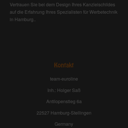
Vertrauen Sie bei dem Design Ihres Kanzleischildes
auf die Erfahrung Ihres Spezialisten für Werbetechnik
in Hamburg..
Kontakt
team-euroline
Inh.: Holger Saß
Antilopenstieg 6a
22527 Hamburg-Stellingen
Germany