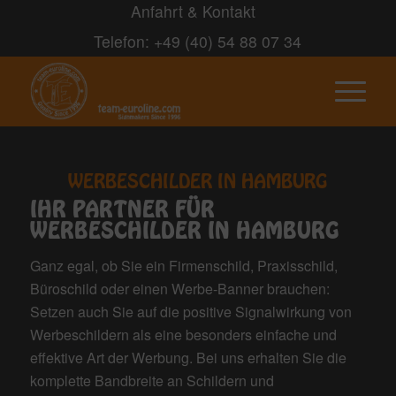
Anfahrt & Kontakt
Telefon: +49 (40) 54 88 07 34
WERBESCHILDER IN HAMBURG
IHR PARTNER FÜR
WERBESCHILDER IN HAMBURG
Ganz egal, ob Sie ein Firmenschild, Praxisschild,
Büroschild oder einen Werbe-Banner brauchen:
Setzen auch Sie auf die positive Signalwirkung von
Werbeschildern als eine besonders einfache und
effektive Art der Werbung. Bei uns erhalten Sie die
komplette Bandbreite an Schildern und