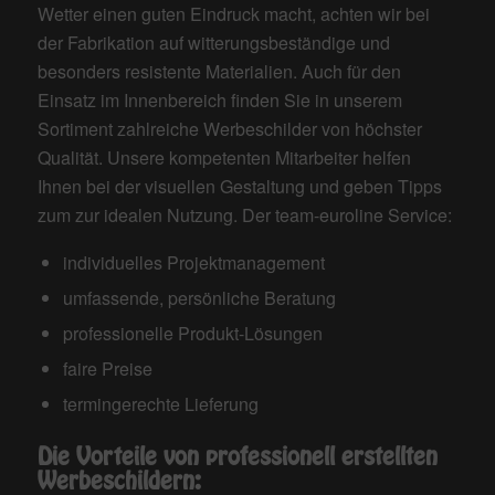
Wetter einen guten Eindruck macht, achten wir bei
der Fabrikation auf witterungsbeständige und
besonders resistente Materialien. Auch für den
Einsatz im Innenbereich finden Sie in unserem
Sortiment zahlreiche Werbeschilder von höchster
Qualität. Unsere kompetenten Mitarbeiter helfen
Ihnen bei der visuellen Gestaltung und geben Tipps
zum zur idealen Nutzung. Der team-euroline Service:
individuelles Projektmanagement
umfassende, persönliche Beratung
professionelle Produkt-Lösungen
faire Preise
termingerechte Lieferung
Die Vorteile von professionell erstellten
Werbeschildern: