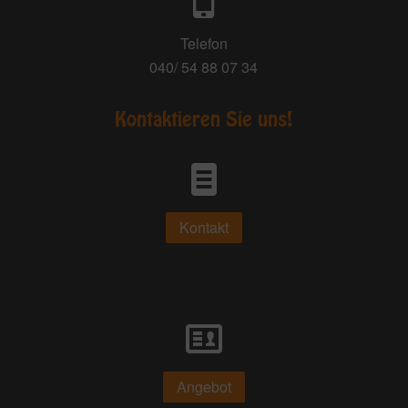
Telefon
040/ 54 88 07 34
Kontaktieren Sie uns!
Kontakt
Angebot