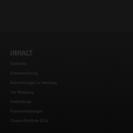
INHALT
Startseite
Scheibentönung
Beschriftungen in Hamburg
Car Wrapping
Grafikdesign
Pressemitteilungen
Cookie-Richtlinie (EU)