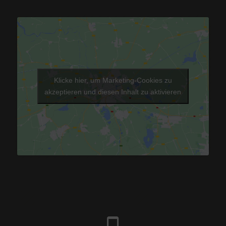
Klicke hier, um Marketing-Cookies zu
akzeptieren und diesen Inhalt zu aktivieren