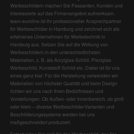
Werbeschildern machen Sie Passanten, Kunden und
Interessierte auf das Firmenangebot aufmerksam.
team-euroline ist Ihr professioneller Ansprechpartner
für Werbeschilder in Hamburg und zeichnet sich als
erfahrenes Unternehmen für Werbetechnik in
Hamburg aus. Setzen Sie auf die Wirkung von
Werbeschildern in den unterschiedlichsten
Materialien, z. B. als Acrylglas-Schild, Plexiglas-
Werbeschild, Kunststoff-Schild etc. Dabei ist für uns
eines ganz klar: Für die Herstellung verwenden wir
Materialien von höchster Qualität und beim Design
richten wir uns nach Ihren Bedürfnissen und
Vorstellungen. Ob Außen- oder Innenbereich, ob groß
oder klein ‒ diverse Werbeschilder-Varianten und
Beschilderungssysteme werden bei uns
maßgeschneidert produziert.